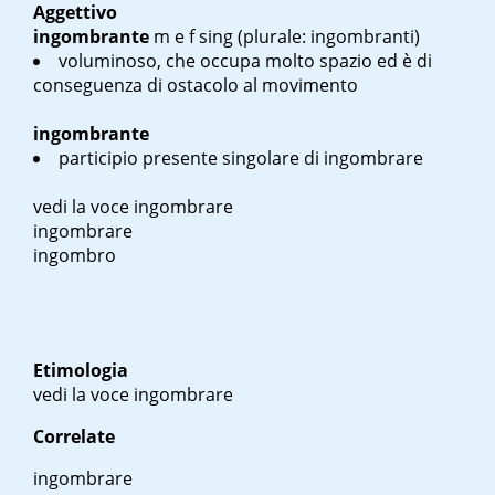
Aggettivo
ingombrante
m e f sing
(plurale: ingombranti)
voluminoso, che occupa molto spazio ed è di
conseguenza di ostacolo al movimento
ingombrante
participio presente singolare di ingombrare
vedi la voce ingombrare
ingombrare
ingombro
Etimologia
vedi la voce ingombrare
Correlate
ingombrare