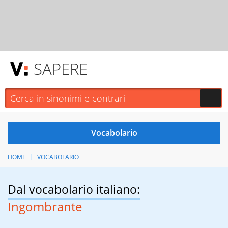
SAPERE
HOME
VOCABOLARIO
Dal vocabolario italiano:
Ingombrante