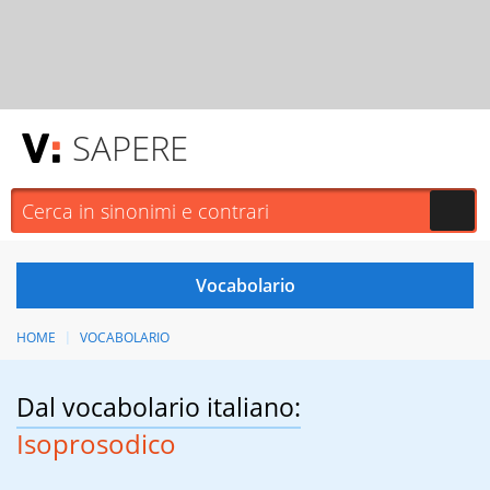
SAPERE
HOME
VOCABOLARIO
Dal vocabolario italiano:
Isoprosodico