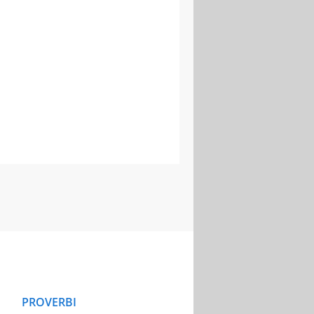
PROVERBI