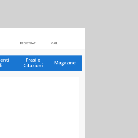
REGISTRATI
MAIL
enti
Frasi e
Magazine
li
Citazioni