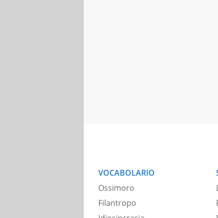
VOCABOLARIO
Ossimoro
Filantropo