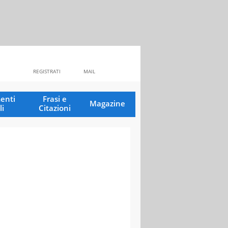
REGISTRATI
MAIL
enti
Frasi e
Magazine
li
Citazioni