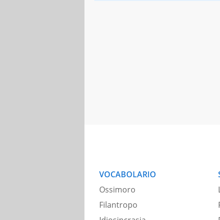
VOCABOLARIO
Ossimoro
Filantropo