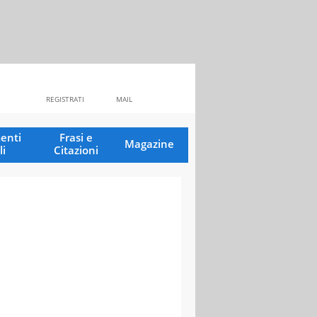
REGISTRATI
MAIL
enti
Frasi e
Magazine
li
Citazioni