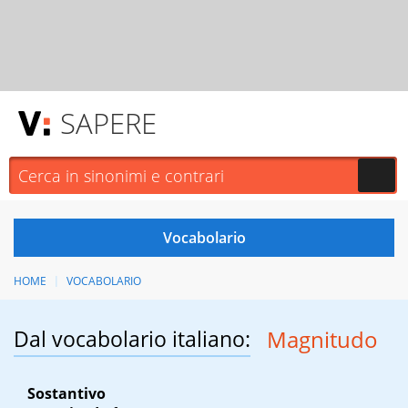
SAPERE
HOME
VOCABOLARIO
Dal vocabolario italiano:
Magnitudo
Sostantivo