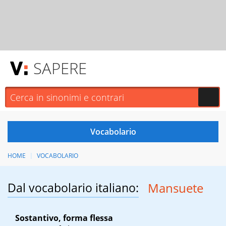
SAPERE
HOME
VOCABOLARIO
Dal vocabolario italiano:
Mansuete
Sostantivo, forma flessa