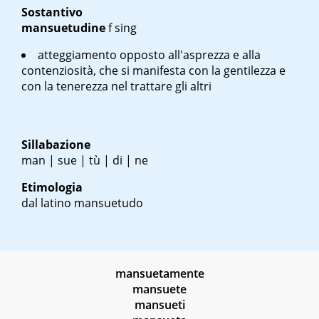
Sostantivo
mansuetudine
f sing
atteggiamento opposto all'asprezza e alla
contenziosità, che si manifesta con la gentilezza e
con la tenerezza nel trattare gli altri
Sillabazione
man | sue | tù | di | ne
Etimologia
dal latino
mansuetudo
mansuetamente
mansuete
mansueti