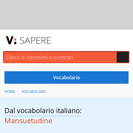
SAPERE
HOME
VOCABOLARIO
Dal vocabolario italiano:
Mansuetudine