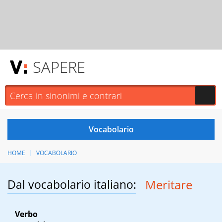
SAPERE
HOME
VOCABOLARIO
Dal vocabolario italiano:
Meritare
Verbo