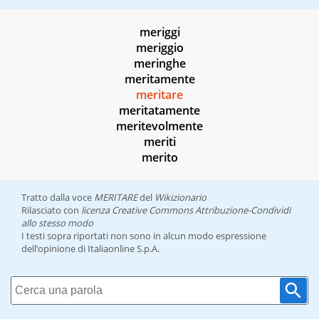
meriggi
meriggio
meringhe
meritamente
meritare
meritatamente
meritevolmente
meriti
merito
Tratto dalla voce
MERITARE
del
Wikizionario
Rilasciato con
licenza Creative Commons Attribuzione-Condividi
allo stesso modo
I testi sopra riportati non sono in alcun modo espressione
dell’opinione di Italiaonline S.p.A.