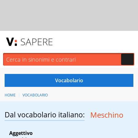
SAPERE
HOME
VOCABOLARIO
Dal vocabolario italiano:
Meschino
Aggettivo