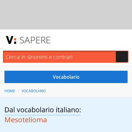
SAPERE
HOME
VOCABOLARIO
Dal vocabolario italiano:
Mesotelioma