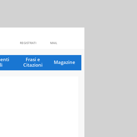
REGISTRATI
MAIL
enti
Frasi e
Magazine
li
Citazioni