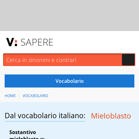
SAPERE
HOME
VOCABOLARIO
Dal vocabolario italiano:
Mieloblasto
Sostantivo