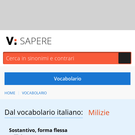
SAPERE
HOME
VOCABOLARIO
Dal vocabolario italiano:
Milizie
Sostantivo, forma flessa