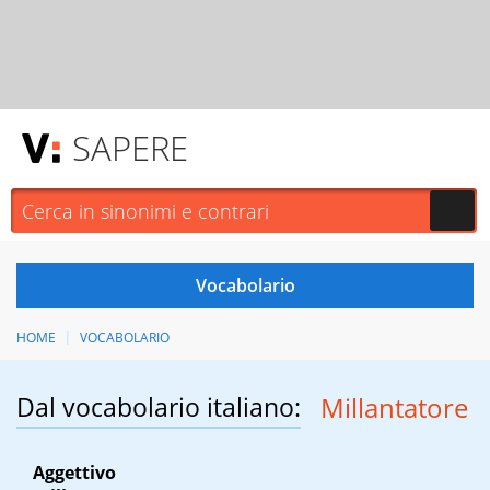
SAPERE
HOME
VOCABOLARIO
Dal vocabolario italiano:
Millantatore
Aggettivo