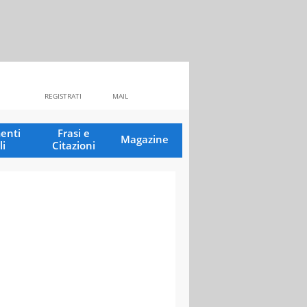
REGISTRATI
MAIL
enti
Frasi e
Magazine
li
Citazioni