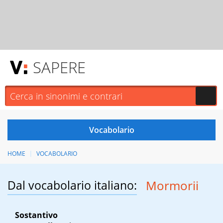
SAPERE
HOME
VOCABOLARIO
Dal vocabolario italiano:
Mormorii
Sostantivo