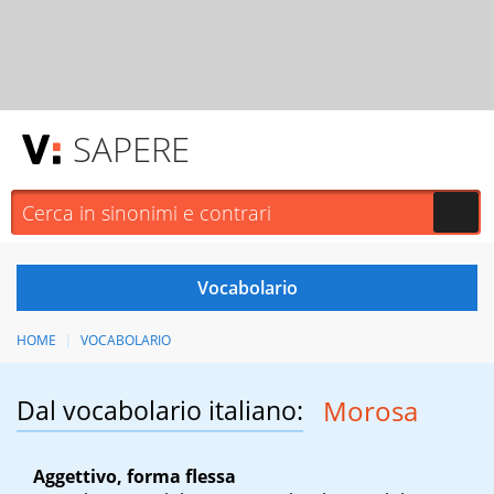
SAPERE
HOME
VOCABOLARIO
Dal vocabolario italiano:
Morosa
Aggettivo, forma flessa