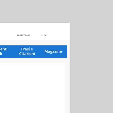
REGISTRATI
MAIL
enti
Frasi e
Magazine
li
Citazioni