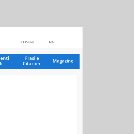
REGISTRATI
MAIL
enti
Frasi e
Magazine
li
Citazioni