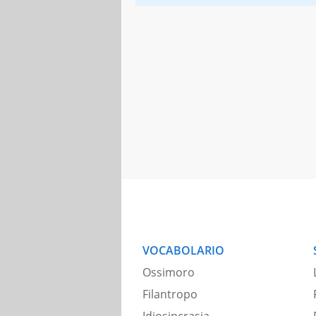
VOCABOLARIO
Ossimoro
Filantropo