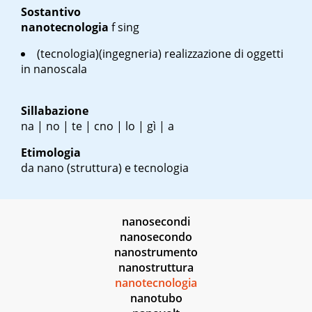
Sostantivo
nanotecnologia
f sing
(tecnologia)(ingegneria) realizzazione di oggetti
in nanoscala
Sillabazione
na | no | te | cno | lo | gì | a
Etimologia
da nano (struttura) e tecnologia
nanosecondi
nanosecondo
nanostrumento
nanostruttura
nanotecnologia
nanotubo