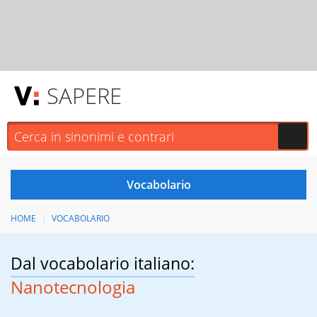
SAPERE
HOME
VOCABOLARIO
Dal vocabolario italiano:
Nanotecnologia