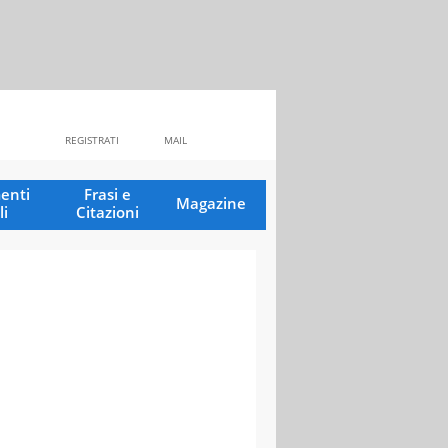
REGISTRATI
MAIL
enti
Frasi e
Magazine
li
Citazioni