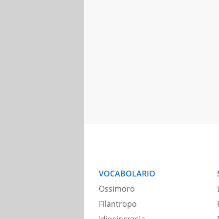
VOCABOLARIO
Ossimoro
Filantropo