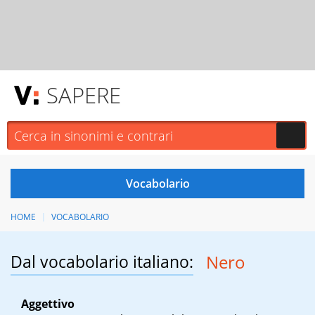
SAPERE
HOME
VOCABOLARIO
Dal vocabolario italiano:
Nero
Aggettivo