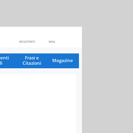
REGISTRATI
MAIL
enti
Frasi e
Magazine
li
Citazioni