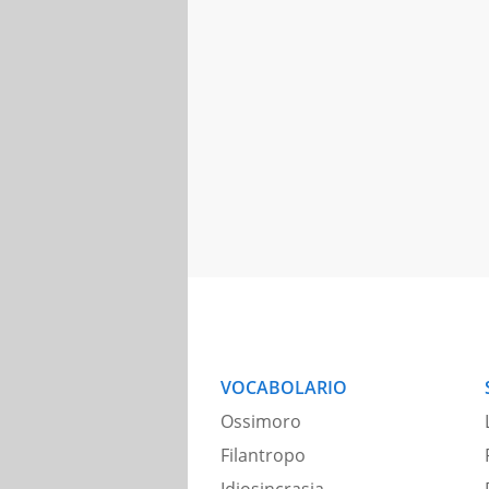
VOCABOLARIO
Ossimoro
Filantropo