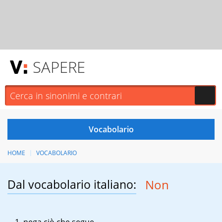
SAPERE
HOME
VOCABOLARIO
Dal vocabolario italiano:
Non