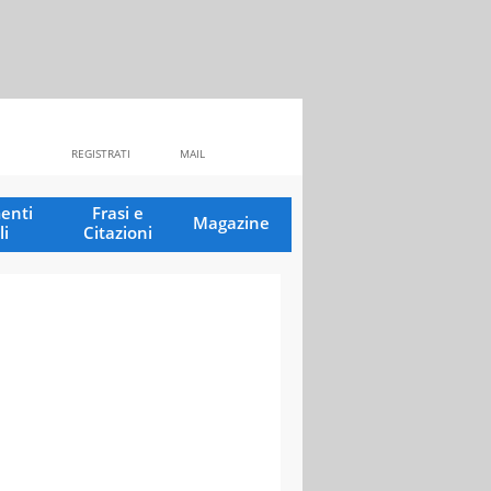
REGISTRATI
MAIL
enti
Frasi e
Magazine
li
Citazioni