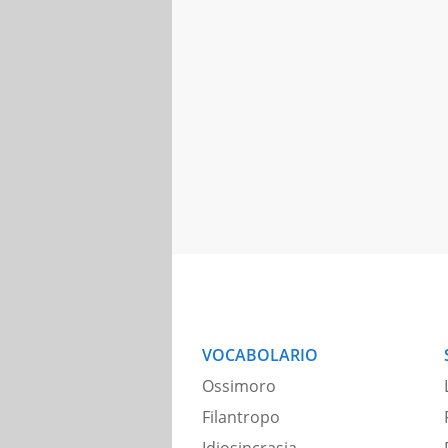
VOCABOLARIO
Ossimoro
Filantropo