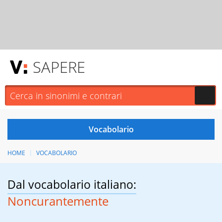
SAPERE
HOME
VOCABOLARIO
Dal vocabolario italiano:
Noncurantemente