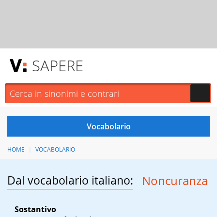
SAPERE
HOME
VOCABOLARIO
Dal vocabolario italiano:
Noncuranza
Sostantivo