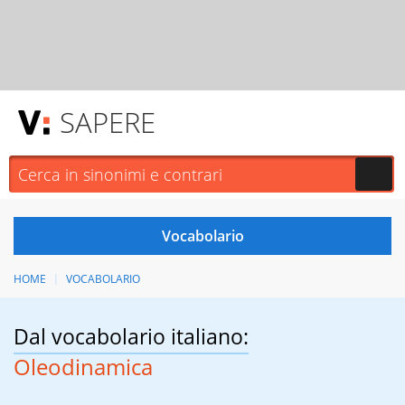
SAPERE
HOME
VOCABOLARIO
Dal vocabolario italiano:
Oleodinamica