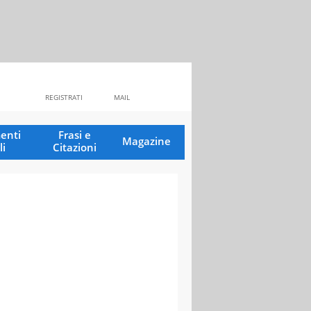
REGISTRATI
MAIL
enti
Frasi e
Magazine
li
Citazioni