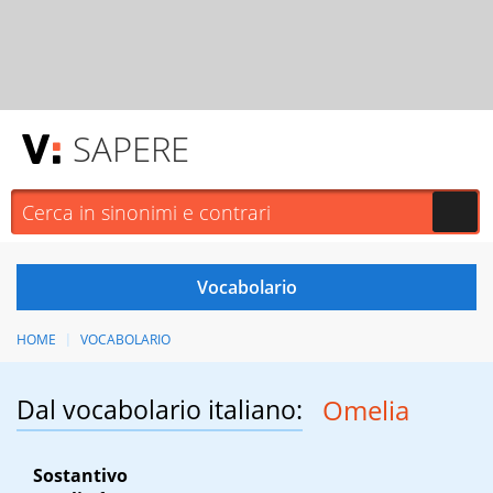
SAPERE
HOME
VOCABOLARIO
Dal vocabolario italiano:
Omelia
Sostantivo