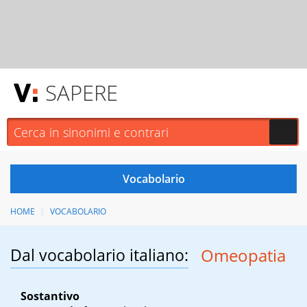
SAPERE
HOME
VOCABOLARIO
Dal vocabolario italiano:
Omeopatia
Sostantivo