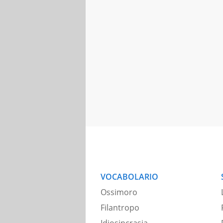
VOCABOLARIO
Ossimoro
Filantropo