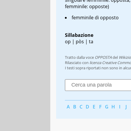
femminile: opposte)
femminile di opposto
Sillabazione
op | pòs | ta
Tratto dalla voce
OPPOSTA
del
Wikizi
Rilasciato con
licenza Creative Commo
I testi sopra riportati non sono in alc
A
B
C
D
E
F
G
H
I
J