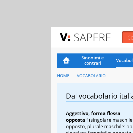
SAPERE
Sinonimi e
Vocabol
contrari
HOME
VOCABOLARIO
Dal vocabolario itali
Aggettivo, forma flessa
opposta
f
(singolare maschile
opposto, plurale maschile: op
singolare femminile: opposta,