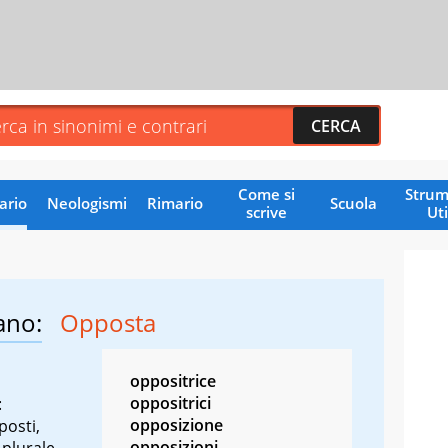
Come si
Strum
ario
Neologismi
Rimario
Scuola
scrive
Uti
ano:
Opposta
oppositrice
oppositrici
:
opposizione
posti,
opposizioni
 plurale