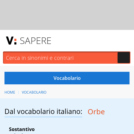
SAPERE
HOME
VOCABOLARIO
Dal vocabolario italiano:
Orbe
Sostantivo