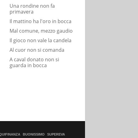
Una rondine non fa
primavera
Il mattino ha l'oro in bocca
Mal comune, mezzo gaudio
Il gioco non vale la candela
Al cuor non si comanda
A caval donato non si
guarda in bocca
QUIFINANZA
BUONISSIMO
SUPEREVA