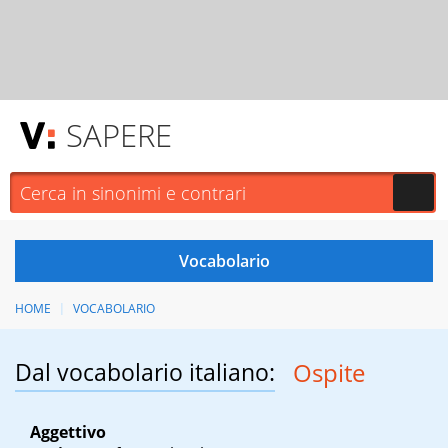
SAPERE
HOME
VOCABOLARIO
Dal vocabolario italiano:
Ospite
Aggettivo