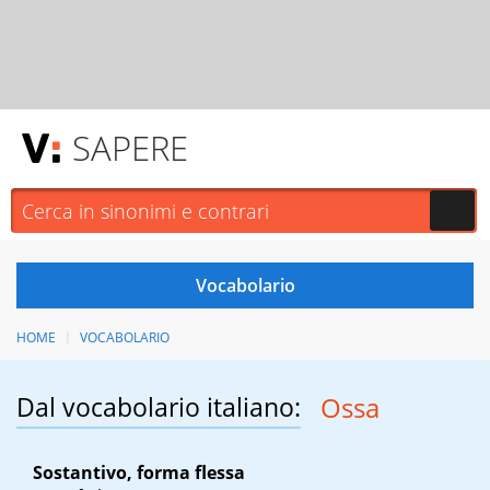
SAPERE
HOME
VOCABOLARIO
Dal vocabolario italiano:
Ossa
Sostantivo, forma flessa