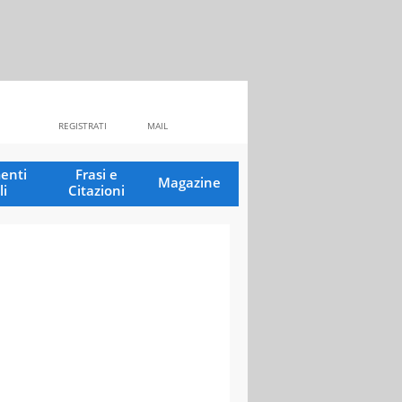
REGISTRATI
MAIL
enti
Frasi e
Magazine
li
Citazioni