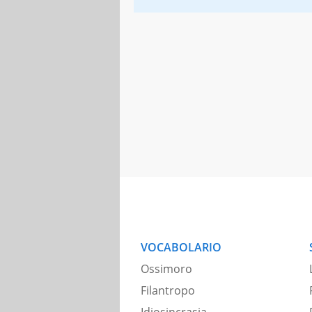
VOCABOLARIO
Ossimoro
Filantropo