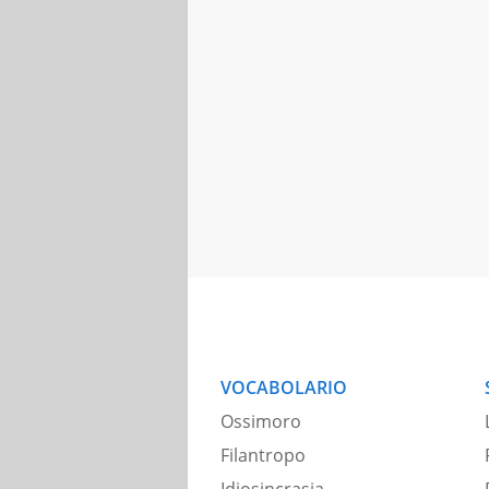
VOCABOLARIO
Ossimoro
Filantropo