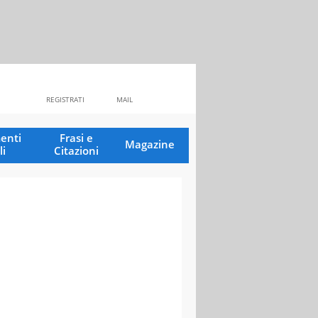
REGISTRATI
MAIL
enti
Frasi e
Magazine
li
Citazioni