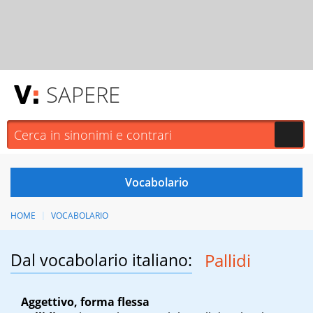
SAPERE
HOME
VOCABOLARIO
Dal vocabolario italiano:
Pallidi
Aggettivo, forma flessa