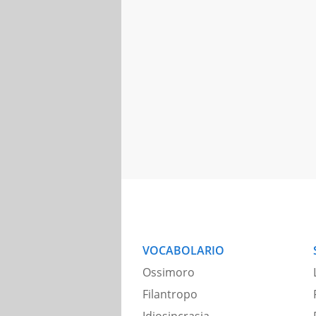
VOCABOLARIO
Ossimoro
Filantropo