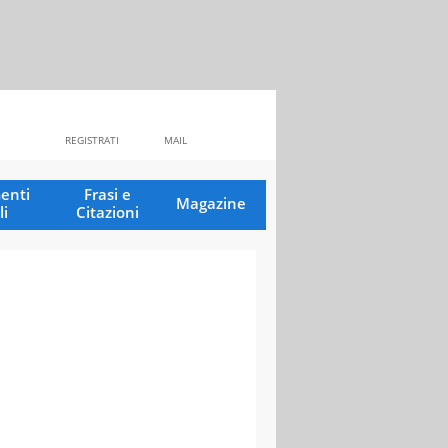
REGISTRATI
MAIL
enti
Frasi e
Magazine
li
Citazioni