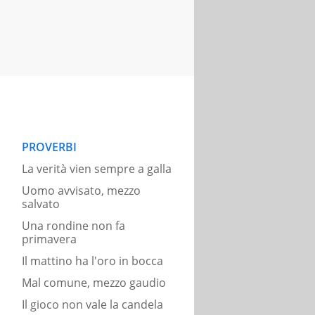
PROVERBI
La verità vien sempre a galla
Uomo avvisato, mezzo
salvato
Una rondine non fa
primavera
Il mattino ha l'oro in bocca
Mal comune, mezzo gaudio
Il gioco non vale la candela