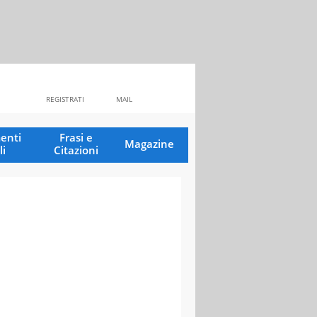
REGISTRATI
MAIL
enti
Frasi e
Magazine
li
Citazioni