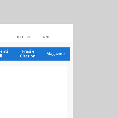
REGISTRATI
MAIL
enti
Frasi e
Magazine
li
Citazioni