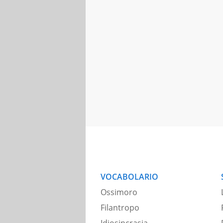
VOCABOLARIO
Ossimoro
Filantropo