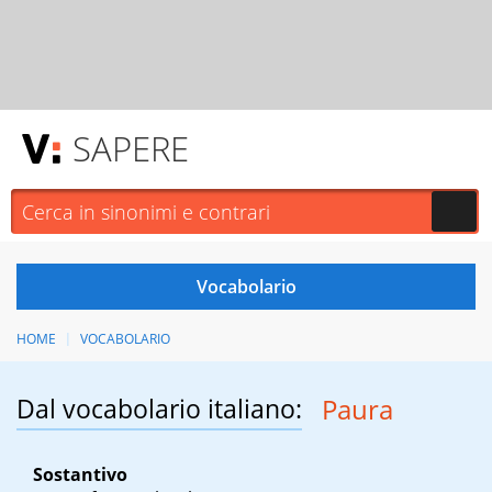
SAPERE
HOME
VOCABOLARIO
Dal vocabolario italiano:
Paura
Sostantivo