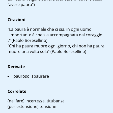
"avere paura")
Citazioni
"La paura è normale che ci sia, in ogni uomo,
l'importante è che sia accompagnata dal coraggio.
„" (Paolo Boresellino)
"Chi ha paura muore ogni giorno, chi non ha paura
muore una volta sola" (Paolo Boresellino)
Derivate
pauroso, spaurare
Correlate
(
nel fare
) incertezza, titubanza
(per estensione) tensione