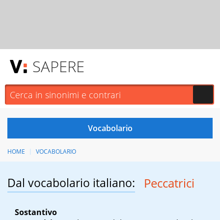
SAPERE
HOME
VOCABOLARIO
Dal vocabolario italiano:
Peccatrici
Sostantivo