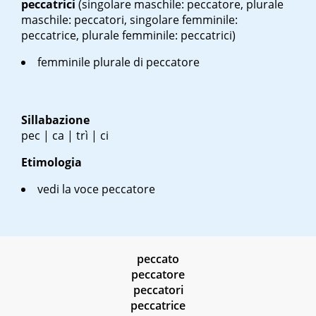
peccatrici
(singolare maschile: peccatore, plurale
maschile: peccatori, singolare femminile:
peccatrice, plurale femminile: peccatrici)
femminile plurale di peccatore
Sillabazione
pec | ca | trì | ci
Etimologia
vedi la voce peccatore
peccato
peccatore
peccatori
peccatrice