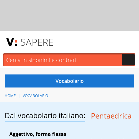
SAPERE
HOME
VOCABOLARIO
Dal vocabolario italiano:
Pentaedrica
Aggettivo, forma flessa