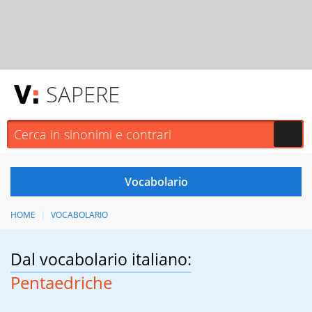
SAPERE
HOME
VOCABOLARIO
Dal vocabolario italiano:
Pentaedriche