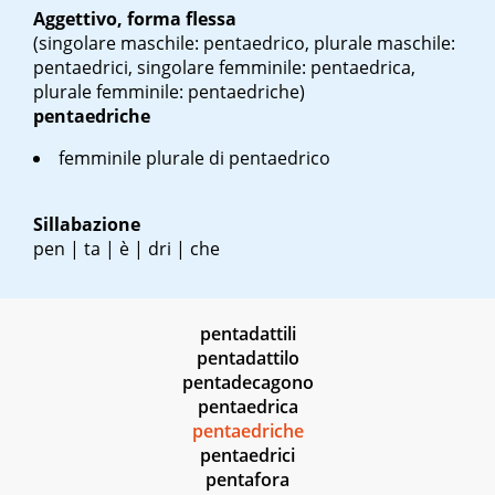
Aggettivo, forma flessa
(singolare maschile: pentaedrico, plurale maschile:
pentaedrici, singolare femminile: pentaedrica,
plurale femminile: pentaedriche)
pentaedriche
femminile plurale di pentaedrico
Sillabazione
pen | ta | è | dri | che
pentadattili
pentadattilo
pentadecagono
pentaedrica
pentaedriche
pentaedrici
pentafora