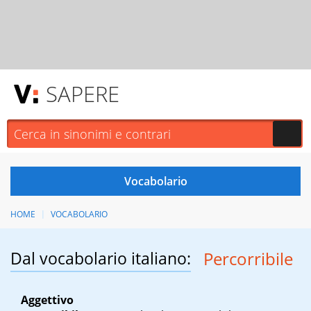
SAPERE
HOME
VOCABOLARIO
Dal vocabolario italiano:
Percorribile
Aggettivo