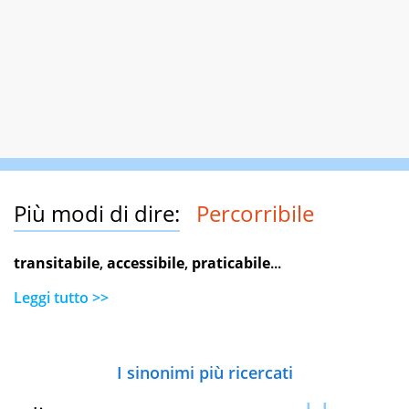
Più modi di dire:
Percorribile
transitabile
,
accessibile
,
praticabile
...
Leggi tutto >>
I sinonimi più ricercati