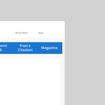
REGISTRATI
MAIL
enti
Frasi e
Magazine
li
Citazioni