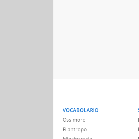
VOCABOLARIO
Ossimoro
Filantropo