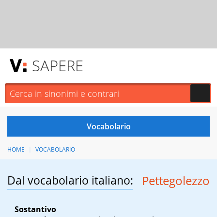
SAPERE
HOME
VOCABOLARIO
Dal vocabolario italiano:
Pettegolezzo
Sostantivo